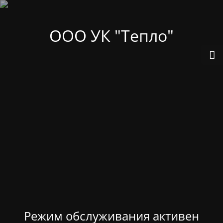
ООО УК "Тепло"
Режим обслуживания активен