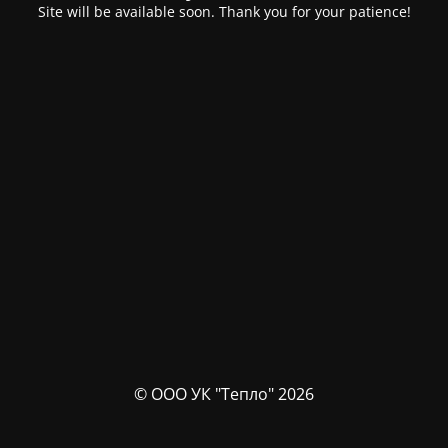
Site will be available soon. Thank you for your patience!
© ООО УК "Тепло" 2026