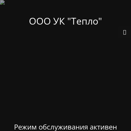
ООО УК "Тепло"
Режим обслуживания активен