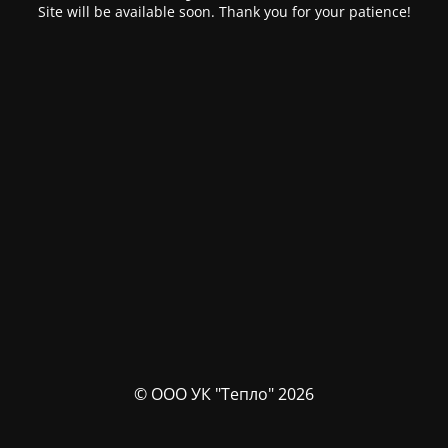
Site will be available soon. Thank you for your patience!
© ООО УК "Тепло" 2026