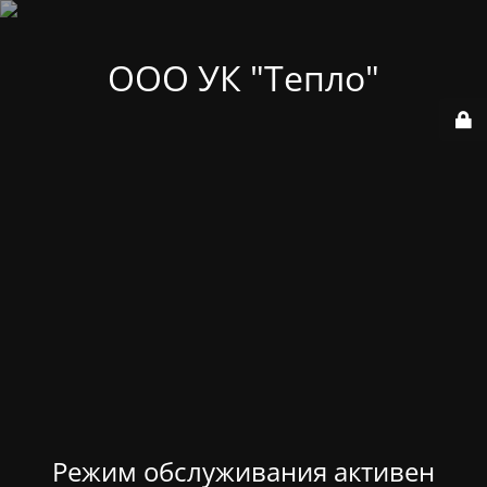
ООО УК "Тепло"
Режим обслуживания активен