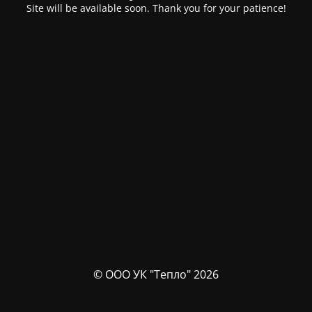
Site will be available soon. Thank you for your patience!
© ООО УК "Тепло" 2026