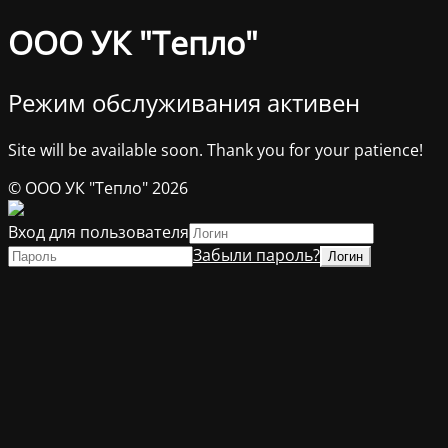
ООО УК "Тепло"
Режим обслуживания активен
Site will be available soon. Thank you for your patience!
© ООО УК "Тепло" 2026
Вход для пользователя
Забыли пароль?