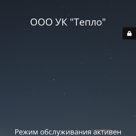
ООО УК "Тепло"
Режим обслуживания активен