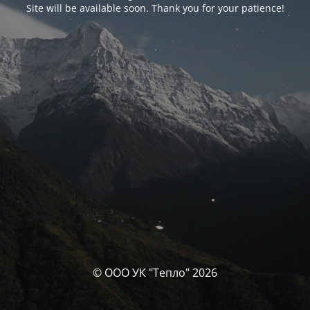
Site will be available soon. Thank you for your patience!
© ООО УК "Тепло" 2026