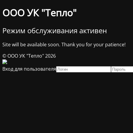
ООО УК "Тепло"
Режим обслуживания активен
Site will be available soon. Thank you for your patience!
© ООО УК "Тепло" 2026
Вход для пользователя